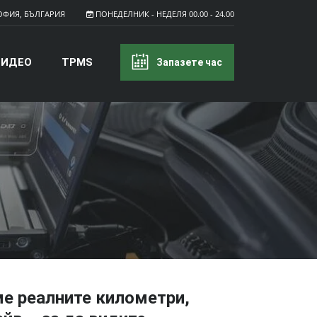
ФИЯ, БЪЛГАРИЯ
ПОНЕДЕЛНИК - НЕДЕЛЯ 00.00 - 24.00
ВИДЕО
TPMS
Запазете час
ме реалните километри,