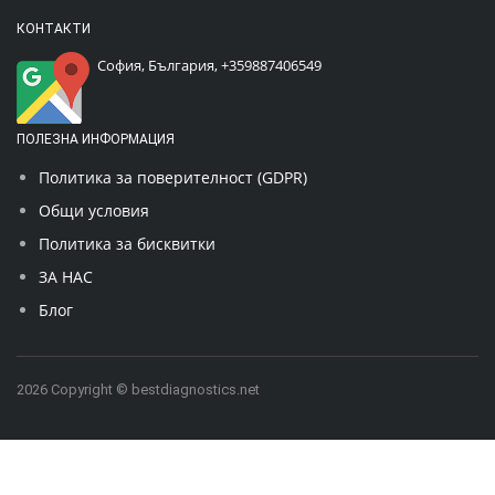
КОНТАКТИ
София, България,
+359887406549
ПОЛЕЗНА ИНФОРМАЦИЯ
Политика за поверителност (GDPR)
Общи условия
Политика за бисквитки
ЗА НАС
Блог
2026 Copyright © bestdiagnostics.net